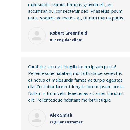
malesuada. ivamus tempus gravida elit, eu
accumsan dui consectetur sed. Phasellus ipsum
risus, sodales ac mauris at, rutrum mattis purus.
Robert Greenfield
our regular client
Curabitur laoreet fringilla lorem ipsum porta!
Pellentesque habitant morbi tristique senectus
et netus et malesuada fames ac turpis egestas
ulla! Curabitur laoreet fringilla lorem ipsum porta.
Nullam rutrum velit. Maecenas sit amet tincidunt
elit. Pellentesque habitant morbi tristique.
Alex Smith
regular customer