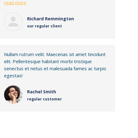
read more
Richard Remmington
our regular client
Nullam rutrum velit. Maecenas sit amet tincidunt
elit. Pellentesque habitant morbi tristique
senectus et netus et malesuada fames ac turpis
egestas!
Rachel Smith
regular customer