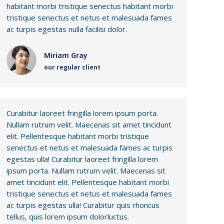
habitant morbi tristique senectus habitant morbi
tristique senectus et netus et malesuada fames
ac turpis egestas nulla facilisi dolor.
Miriam Gray
our regular client
Curabitur laoreet fringilla lorem ipsum porta.
Nullam rutrum velit. Maecenas sit amet tincidunt
elit. Pellentesque habitant morbi tristique
senectus et netus et malesuada fames ac turpis
egestas ulla! Curabitur laoreet fringilla lorem
ipsum porta. Nullam rutrum velit. Maecenas sit
amet tincidunt elit. Pellentesque habitant morbi
tristique senectus et netus et malesuada fames
ac turpis egestas ulla! Curabitur quis rhoncus
tellus, quis lorem ipsum dolorluctus.