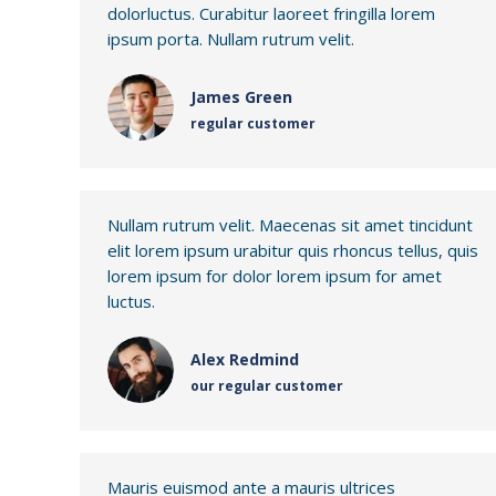
dolorluctus. Curabitur laoreet fringilla lorem
ipsum porta. Nullam rutrum velit.
James Green
regular customer
Nullam rutrum velit. Maecenas sit amet tincidunt
elit lorem ipsum urabitur quis rhoncus tellus, quis
lorem ipsum for dolor lorem ipsum for amet
luctus.
Alex Redmind
our regular customer
Mauris euismod ante a mauris ultrices