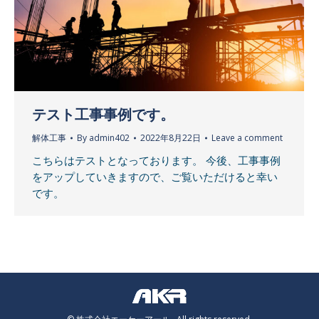
テスト工事事例です。
解体工事
By
admin402
2022年8月22日
Leave a comment
こちらはテストとなっております。 今後、工事事例
をアップしていきますので、ご覧いただけると幸い
です。