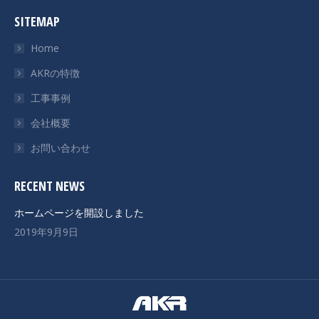
SITEMAP
Home
AKRの特徴
工事事例
会社概要
お問い合わせ
RECENT NEWS
ホームページを開設しました
2019年9月9日