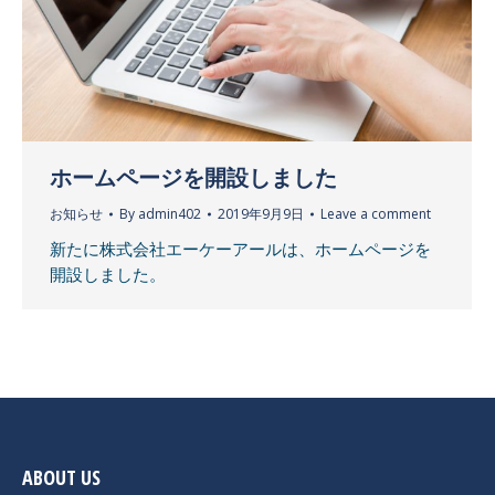
ホームページを開設しました
お知らせ
By
admin402
2019年9月9日
Leave a comment
新たに株式会社エーケーアールは、ホームページを
開設しました。
ABOUT US