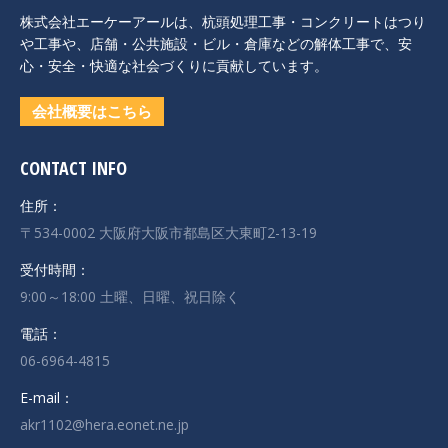
株式会社エーケーアールは、杭頭処理工事・コンクリートはつり
や工事や、店舗・公共施設・ビル・倉庫などの解体工事で、安
心・安全・快適な社会づくりに貢献しています。
会社概要はこちら
CONTACT INFO
住所：
〒534-0002 大阪府大阪市都島区大東町2-13-19
受付時間：
9:00～18:00 土曜、日曜、祝日除く
電話：
06-6964-4815
E-mail：
akr1102@hera.eonet.ne.jp