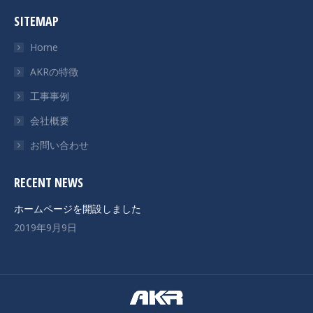
SITEMAP
Home
AKRの特徴
工事事例
会社概要
お問い合わせ
RECENT NEWS
ホームページを開設しました
2019年9月9日