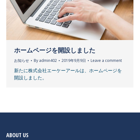
ホームページを開設しました
お知らせ
By
admin402
2019年9月9日
Leave a comment
新たに株式会社エーケーアールは、ホームページを
開設しました。
ABOUT US