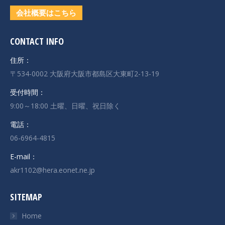
会社概要はこちら
CONTACT INFO
住所：
〒534-0002 大阪府大阪市都島区大東町2-13-19
受付時間：
9:00～18:00 土曜、日曜、祝日除く
電話：
06-6964-4815
E-mail：
akr1102@hera.eonet.ne.jp
SITEMAP
Home