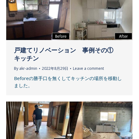
戸建てリノベーション 事例その①
キッチン
By
akr-admin
2022年8月29日
Leave a comment
Beforeの勝手口を無くしてキッチンの場所を移動し
ました。