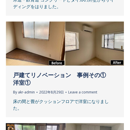
ディングをはりました。
戸建てリノベーション 事例その①
洋室①
By
akr-admin
2022年8月29日
Leave a comment
床の間と畳がクッションフロアで洋室になりまし
た。