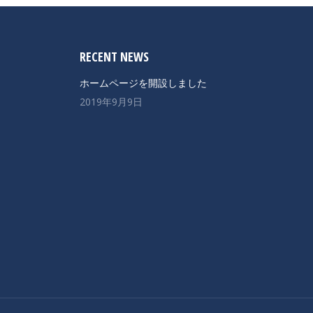
RECENT NEWS
ホームページを開設しました
2019年9月9日