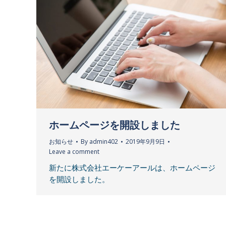
ホームページを開設しました
お知らせ
By
admin402
2019年9月9日
Leave a comment
新たに株式会社エーケーアールは、ホームページ
を開設しました。